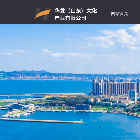
华发（山东）文化
网站首页
产业有限公司