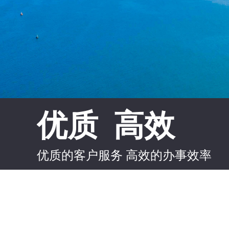
优质 高效
优质的客户服务 高效的办事效率