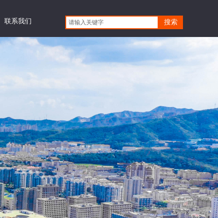
联系我们
搜索