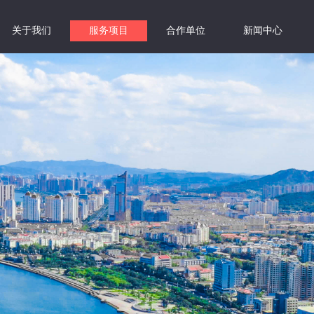
关于我们
服务项目
合作单位
新闻中心